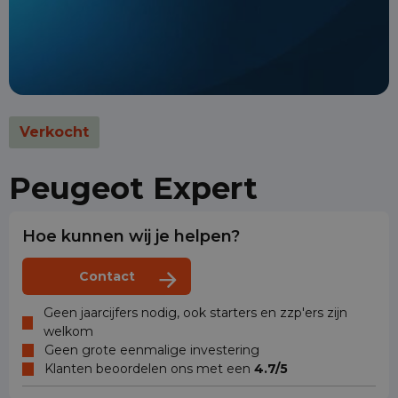
Verkocht
Peugeot Expert
Hoe kunnen wij je helpen?
Contact
Geen jaarcijfers nodig, ook starters en zzp'ers zijn
welkom
Geen grote eenmalige investering
Klanten beoordelen ons met een
4.7/5