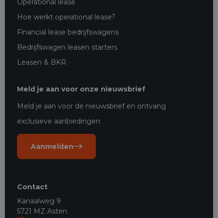
Operational lease
Hoe werkt operational lease?
Financial lease bedrijfswagens
Bedrijfswagen leasen starters
Leasen & BKR
Meld je aan voor onze nieuwsbrief
Meld je aan voor de nieuwsbrief en ontvang
exclusieve aanbiedingen
Aanmelden
Contact
Kanaalweg 9
5721 MZ Asten