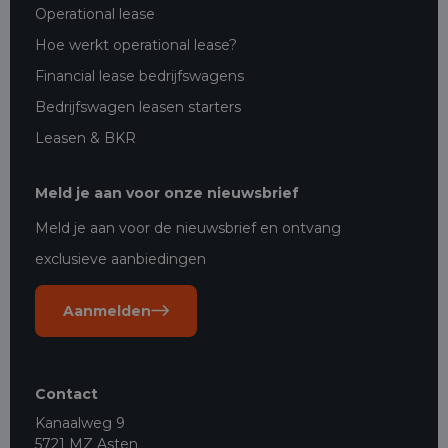
Operational lease
Hoe werkt operational lease?
Financial lease bedrijfswagens
Bedrijfswagen leasen starters
Leasen & BKR
Meld je aan voor onze nieuwsbrief
Meld je aan voor de nieuwsbrief en ontvang
exclusieve aanbiedingen
Aanmelden
Contact
Kanaalweg 9
5721 MZ Asten