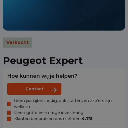
Verkocht
Peugeot Expert
Hoe kunnen wij je helpen?
Contact
Geen jaarcijfers nodig, ook starters en zzp'ers zijn
welkom
Geen grote eenmalige investering
Klanten beoordelen ons met een
4.7/5