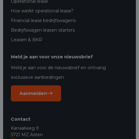
Operational lease
Hoe werkt operational lease?
Financial lease bedrijfswagens
Bedrijfswagen leasen starters
Leasen & BKR
Meld je aan voor onze nieuwsbrief
Meld je aan voor de nieuwsbrief en ontvang
exclusieve aanbiedingen
Aanmelden
Contact
Kanaalweg 9
5721 MZ Asten