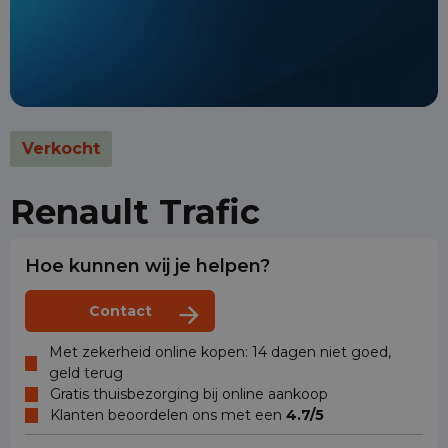
Verkocht
Renault Trafic
Hoe kunnen wij je helpen?
Contact
Met zekerheid online kopen: 14 dagen niet goed,
geld terug
Gratis thuisbezorging bij online aankoop
Klanten beoordelen ons met een
4.7/5