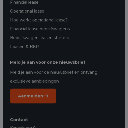
Financial lease
Operational lease
Hoe werkt operational lease?
Financial lease bedrijfswagens
Bedrijfswagen leasen starters
Leasen & BKR
Meld je aan voor onze nieuwsbrief
Meld je aan voor de nieuwsbrief en ontvang
exclusieve aanbiedingen
Aanmelden
Contact
Kanaalweg 9