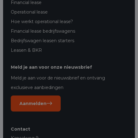
Financial lease
Operational lease
Hoe werkt operational lease?
Financial lease bedrijfswagens
Bedrijfswagen leasen starters
Leasen & BKR
Meld je aan voor onze nieuwsbrief
Meld je aan voor de nieuwsbrief en ontvang
exclusieve aanbiedingen
Aanmelden
Contact
Kanaalweg 9