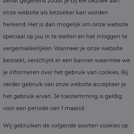
bevat gegevens zodat je bij elk bezoek aan
onze website als bezoeker kan worden
herkend. Het is dan mogelijk om onze website
speciaal op jou in te stellen en het inloggen te
vergemakkelijken. Wanneer je onze website
bezoekt, verschijnt er een banner waarmee we
je informeren over het gebruik van cookies. Bij
verder gebruik van onze website accepteer je
het gebruik ervan. Je toestemming is geldig
voor een periode van 1 maand.
Wij gebruiken de volgende soorten cookies op