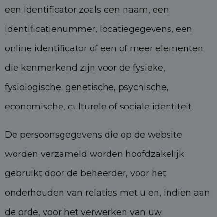
een identificator zoals een naam, een
identificatienummer, locatiegegevens, een
online identificator of een of meer elementen
die kenmerkend zijn voor de fysieke,
fysiologische, genetische, psychische,
economische, culturele of sociale identiteit.
De persoonsgegevens die op de website
worden verzameld worden hoofdzakelijk
gebruikt door de beheerder, voor het
onderhouden van relaties met u en, indien aan
de orde, voor het verwerken van uw