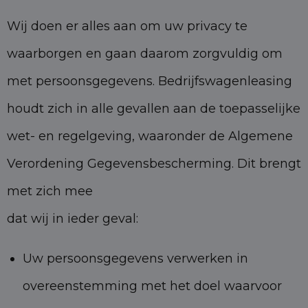
Wij doen er alles aan om uw privacy te
waarborgen en gaan daarom zorgvuldig om
met persoonsgegevens. Bedrijfswagenleasing
houdt zich in alle gevallen aan de toepasselijke
wet- en regelgeving, waaronder de Algemene
Verordening Gegevensbescherming. Dit brengt
met zich mee
dat wij in ieder geval:
Uw persoonsgegevens verwerken in
overeenstemming met het doel waarvoor