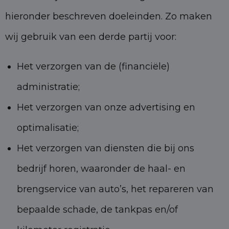
hieronder beschreven doeleinden. Zo maken
wij gebruik van een derde partij voor:
Het verzorgen van de (financiële)
administratie;
Het verzorgen van onze advertising en
optimalisatie;
Het verzorgen van diensten die bij ons
bedrijf horen, waaronder de haal- en
brengservice van auto’s, het repareren van
bepaalde schade, de tankpas en/of