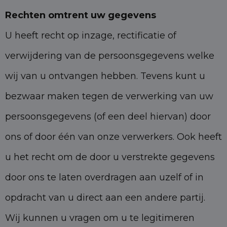
Rechten omtrent uw gegevens
U heeft recht op inzage, rectificatie of
verwijdering van de persoonsgegevens welke
wij van u ontvangen hebben. Tevens kunt u
bezwaar maken tegen de verwerking van uw
persoonsgegevens (of een deel hiervan) door
ons of door één van onze verwerkers. Ook heeft
u het recht om de door u verstrekte gegevens
door ons te laten overdragen aan uzelf of in
opdracht van u direct aan een andere partij.
Wij kunnen u vragen om u te legitimeren