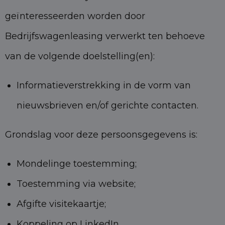
geïnteresseerden worden door
Bedrijfswagenleasing verwerkt ten behoeve
van de volgende doelstelling(en):
Informatieverstrekking in de vorm van
nieuwsbrieven en/of gerichte contacten.
Grondslag voor deze persoonsgegevens is:
Mondelinge toestemming;
Toestemming via website;
Afgifte visitekaartje;
Koppeling op LinkedIn.