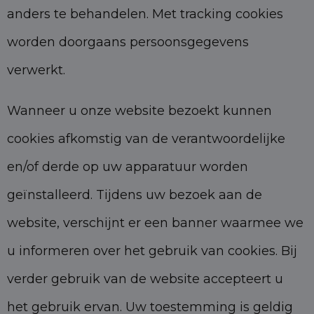
anders te behandelen. Met tracking cookies
worden doorgaans persoonsgegevens
verwerkt.
Wanneer u onze website bezoekt kunnen
cookies afkomstig van de verantwoordelijke
en/of derde op uw apparatuur worden
geïnstalleerd. Tijdens uw bezoek aan de
website, verschijnt er een banner waarmee we
u informeren over het gebruik van cookies. Bij
verder gebruik van de website accepteert u
het gebruik ervan. Uw toestemming is geldig