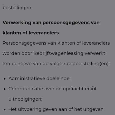
bestellingen.
Verwerking van persoonsgegevens van
klanten of leveranciers
Persoonsgegevens van klanten of leveranciers
worden door Bedrijfswagenleasing verwerkt
ten behoeve van de volgende doelstelling(en):
Administratieve doeleinde;
Communicatie over de opdracht en/of
uitnodigingen;
Het uitvoering geven aan of het uitgeven