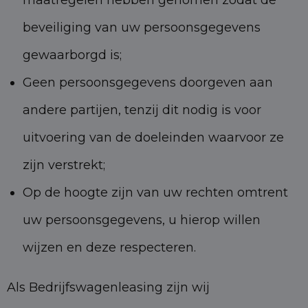
maatregelen hebben genomen zodat de
beveiliging van uw persoonsgegevens
gewaarborgd is;
Geen persoonsgegevens doorgeven aan
andere partijen, tenzij dit nodig is voor
uitvoering van de doeleinden waarvoor ze
zijn verstrekt;
Op de hoogte zijn van uw rechten omtrent
uw persoonsgegevens, u hierop willen
wijzen en deze respecteren.
Als Bedrijfswagenleasing zijn wij