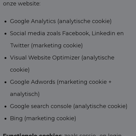
onze website:
Google Analytics (analytische cookie)
Social media zoals Facebook, Linkedin en
Twitter (marketing cookie)
Visual Website Optimizer (analytische
cookie)
Google Adwords (marketing cookie +
analytisch)
Google search console (analytische cookie)
Bing (marketing cookie)