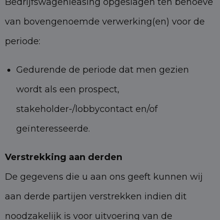
Bedrijfswagenleasing opgeslagen ten behoeve
van bovengenoemde verwerking(en) voor de
periode:
Gedurende de periode dat men gezien
wordt als een prospect,
stakeholder-/lobbycontact en/of
geïnteresseerde.
Verstrekking aan derden
De gegevens die u aan ons geeft kunnen wij
aan derde partijen verstrekken indien dit
noodzakelijk is voor uitvoering van de