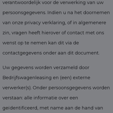
verantwoordelijk voor de verwerking van uw
persoonsgegevens. Indien u na het doornemen
van onze privacy verklaring, of in algemenere
zin, vragen heeft hierover of contact met ons
wenst op te nemen kan dit via de
contactgegevens onder aan dit document.
Uw gegevens worden verzameld door
Bedrijfswagenleasing en (een) externe
verwerker(s). Onder persoonsgegevens worden
verstaan: alle informatie over een
geïdentificeerd, met name aan de hand van