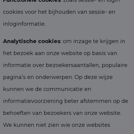
Functionele cookies
: zoals sessie- en login
cookies voor het bijhouden van sessie- en
inloginformatie.
Analytische cookies
: om inzage te krijgen in
het bezoek aan onze website op basis van
informatie over bezoekersaantallen, populaire
pagina’s en onderwerpen. Op deze wijze
kunnen we de communicatie en
informatievoorziening beter afstemmen op de
behoeften van bezoekers van onze website.
We kunnen niet zien wie onze websites