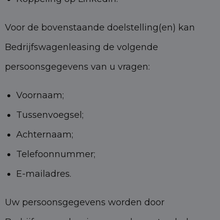
Voor de bovenstaande doelstelling(en) kan
Bedrijfswagenleasing de volgende
persoonsgegevens van u vragen:
Voornaam;
Tussenvoegsel;
Achternaam;
Telefoonnummer;
E-mailadres.
Uw persoonsgegevens worden door