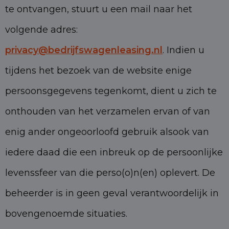
te ontvangen, stuurt u een mail naar het
volgende adres:
privacy@bedrijfswagenleasing.nl
. Indien u
tijdens het bezoek van de website enige
persoonsgegevens tegenkomt, dient u zich te
onthouden van het verzamelen ervan of van
enig ander ongeoorloofd gebruik alsook van
iedere daad die een inbreuk op de persoonlijke
levenssfeer van die perso(o)n(en) oplevert. De
beheerder is in geen geval verantwoordelijk in
bovengenoemde situaties.