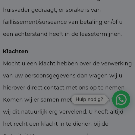
huisvader gedraagt, er sprake is van
faillissement/surseance van betaling en/of u
een achterstand heeft in de leasetermijnen.
Klachten
Mocht u een klacht hebben over de verwerking
van uw persoonsgegevens dan vragen wij u
hierover direct contact met ons op te nemen.
Hulp nodig?
Komen wij er samen met u niet uit dan vinden
wij dit natuurlijk erg vervelend. U heeft altijd
het recht een klacht in te dienen bij de