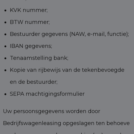
KVK nummer;
BTW nummer;
Bestuurder gegevens (NAW, e-mail, functie);
IBAN gegevens;
Tenaamstelling bank;
Kopie van rijbewijs van de tekenbevoegde
en de bestuurder;
SEPA machtigingsformulier
Uw persoonsgegevens worden door
Bedrijfswagenleasing opgeslagen ten behoeve