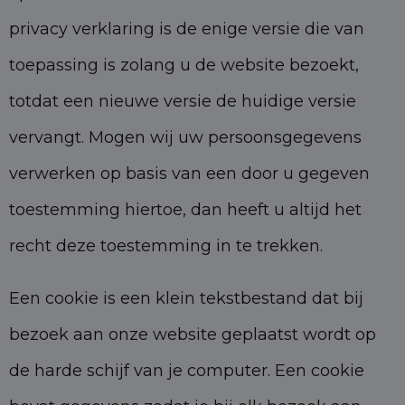
privacy verklaring is de enige versie die van
toepassing is zolang u de website bezoekt,
totdat een nieuwe versie de huidige versie
vervangt. Mogen wij uw persoonsgegevens
verwerken op basis van een door u gegeven
toestemming hiertoe, dan heeft u altijd het
recht deze toestemming in te trekken.
Een cookie is een klein tekstbestand dat bij
bezoek aan onze website geplaatst wordt op
de harde schijf van je computer. Een cookie