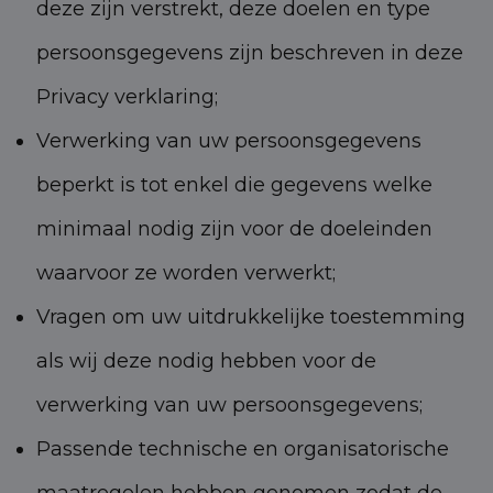
deze zijn verstrekt, deze doelen en type
persoonsgegevens zijn beschreven in deze
Privacy verklaring;
Verwerking van uw persoonsgegevens
beperkt is tot enkel die gegevens welke
minimaal nodig zijn voor de doeleinden
waarvoor ze worden verwerkt;
Vragen om uw uitdrukkelijke toestemming
als wij deze nodig hebben voor de
verwerking van uw persoonsgegevens;
Passende technische en organisatorische