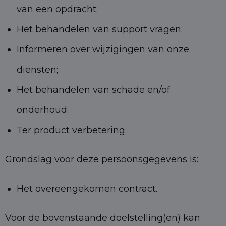
van een opdracht;
Het behandelen van support vragen;
Informeren over wijzigingen van onze
diensten;
Het behandelen van schade en/of
onderhoud;
Ter product verbetering.
Grondslag voor deze persoonsgegevens is:
Het overeengekomen contract.
Voor de bovenstaande doelstelling(en) kan