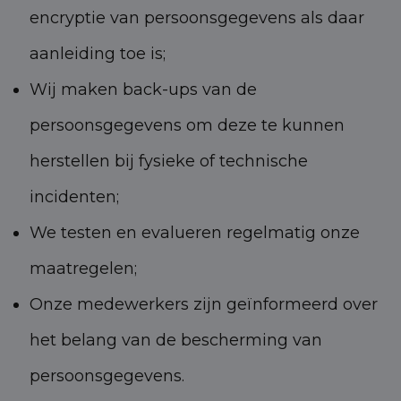
encryptie van persoonsgegevens als daar
aanleiding toe is;
Wij maken back-ups van de
persoonsgegevens om deze te kunnen
herstellen bij fysieke of technische
incidenten;
We testen en evalueren regelmatig onze
maatregelen;
Onze medewerkers zijn geïnformeerd over
het belang van de bescherming van
persoonsgegevens.