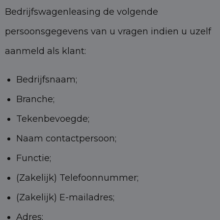
Bedrijfswagenleasing de volgende
persoonsgegevens van u vragen indien u uzelf
aanmeld als klant:
Bedrijfsnaam;
Branche;
Tekenbevoegde;
Naam contactpersoon;
Functie;
(Zakelijk) Telefoonnummer;
(Zakelijk) E-mailadres;
Adres;