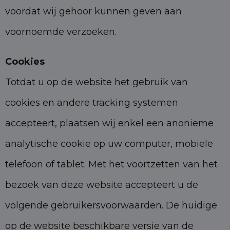
voordat wij gehoor kunnen geven aan
voornoemde verzoeken.
Cookies
Totdat u op de website het gebruik van
cookies en andere tracking systemen
accepteert, plaatsen wij enkel een anonieme
analytische cookie op uw computer, mobiele
telefoon of tablet. Met het voortzetten van het
bezoek van deze website accepteert u de
volgende gebruikersvoorwaarden. De huidige
op de website beschikbare versie van de