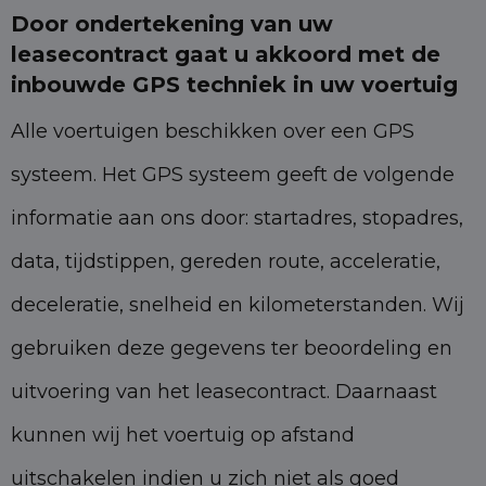
Door ondertekening van uw
leasecontract gaat u akkoord met de
inbouwde GPS techniek in uw voertuig
Alle voertuigen beschikken over een GPS
systeem. Het GPS systeem geeft de volgende
informatie aan ons door: startadres, stopadres,
data, tijdstippen, gereden route, acceleratie,
deceleratie, snelheid en kilometerstanden. Wij
gebruiken deze gegevens ter beoordeling en
uitvoering van het leasecontract. Daarnaast
kunnen wij het voertuig op afstand
uitschakelen indien u zich niet als goed