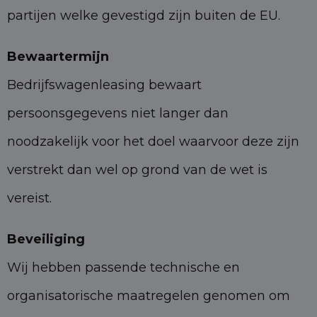
partijen welke gevestigd zijn buiten de EU.
Bewaartermijn
Bedrijfswagenleasing bewaart
persoonsgegevens niet langer dan
noodzakelijk voor het doel waarvoor deze zijn
verstrekt dan wel op grond van de wet is
vereist.
Beveiliging
Wij hebben passende technische en
organisatorische maatregelen genomen om