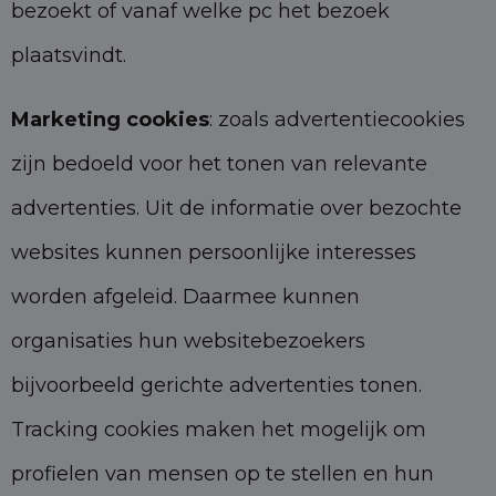
bezoekt of vanaf welke pc het bezoek
plaatsvindt.
Marketing cookies
: zoals advertentiecookies
zijn bedoeld voor het tonen van relevante
advertenties. Uit de informatie over bezochte
websites kunnen persoonlijke interesses
worden afgeleid. Daarmee kunnen
organisaties hun websitebezoekers
bijvoorbeeld gerichte advertenties tonen.
Tracking cookies maken het mogelijk om
profielen van mensen op te stellen en hun