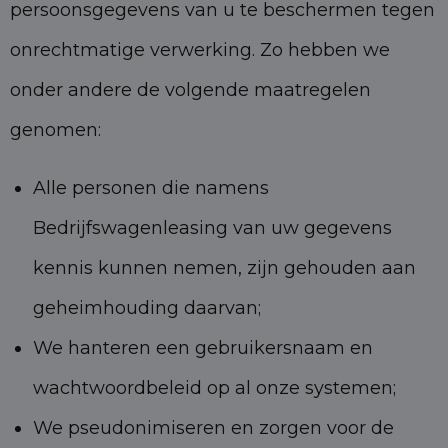
persoonsgegevens van u te beschermen tegen
onrechtmatige verwerking. Zo hebben we
onder andere de volgende maatregelen
genomen:
Alle personen die namens
Bedrijfswagenleasing van uw gegevens
kennis kunnen nemen, zijn gehouden aan
geheimhouding daarvan;
We hanteren een gebruikersnaam en
wachtwoordbeleid op al onze systemen;
We pseudonimiseren en zorgen voor de