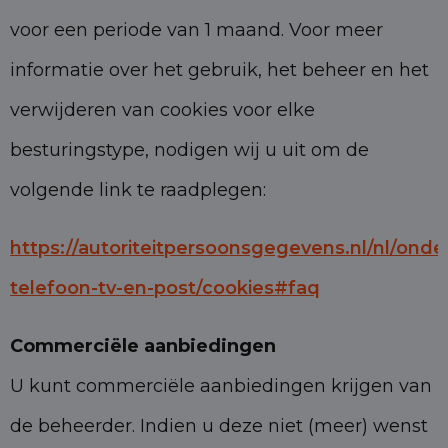
voor een periode van 1 maand. Voor meer
informatie over het gebruik, het beheer en het
verwijderen van cookies voor elke
besturingstype, nodigen wij u uit om de
volgende link te raadplegen:
https://autoriteitpersoonsgegevens.nl/nl/onde
telefoon-tv-en-post/cookies#faq
Commerciële aanbiedingen
U kunt commerciële aanbiedingen krijgen van
de beheerder. Indien u deze niet (meer) wenst