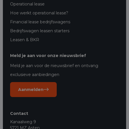
Operational lease
Hoe werkt operational lease?
Financial lease bedrijfswagens
Bedrijfswagen leasen starters
Leasen & BKR
Meld je aan voor onze nieuwsbrief
Meld je aan voor de nieuwsbrief en ontvang
exclusieve aanbiedingen
Aanmelden
Contact
Kanaalweg 9
5721 MZ Asten