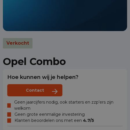
Verkocht
Opel Combo
Hoe kunnen wij je helpen?
Contact
Geen jaarcijfers nodig, ook starters en zzp'ers zijn
welkom
Geen grote eenmalige investering
Klanten beoordelen ons met een
4.7/5