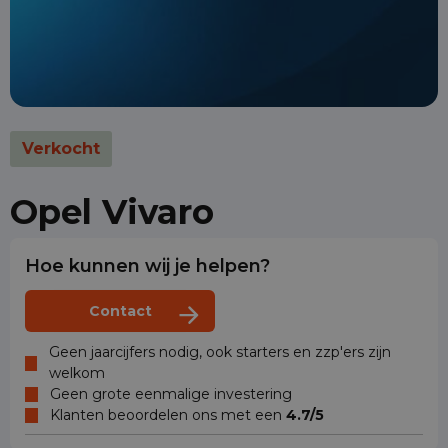
Verkocht
Opel Vivaro
Hoe kunnen wij je helpen?
Contact
Geen jaarcijfers nodig, ook starters en zzp'ers zijn
welkom
Geen grote eenmalige investering
Klanten beoordelen ons met een
4.7/5