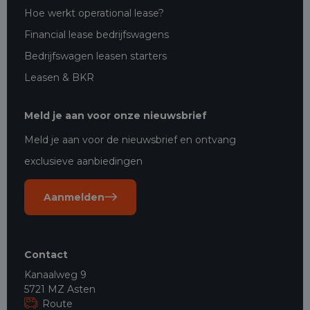
Hoe werkt operational lease?
Financial lease bedrijfswagens
Bedrijfswagen leasen starters
Leasen & BKR
Meld je aan voor onze nieuwsbrief
Meld je aan voor de nieuwsbrief en ontvang
exclusieve aanbiedingen
Aanmelden
Contact
Kanaalweg 9
5721 MZ Asten
Route