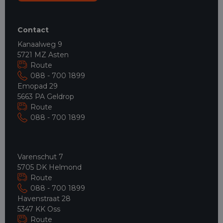
Contact
Kanaalweg 9
5721 MZ Asten
Route
088 - 700 1899
Emopad 29
5663 PA Geldrop
Route
088 - 700 1899
Varenschut 7
5705 DK Helmond
Route
088 - 700 1899
Havenstraat 28
5347 KK Oss
Route