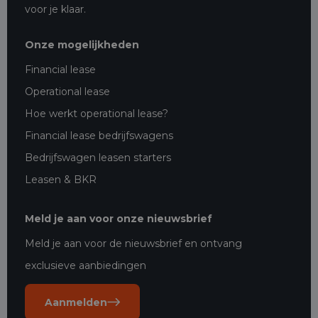
voor je klaar.
Onze mogelijkheden
Financial lease
Operational lease
Hoe werkt operational lease?
Financial lease bedrijfswagens
Bedrijfswagen leasen starters
Leasen & BKR
Meld je aan voor onze nieuwsbrief
Meld je aan voor de nieuwsbrief en ontvang
exclusieve aanbiedingen
Aanmelden