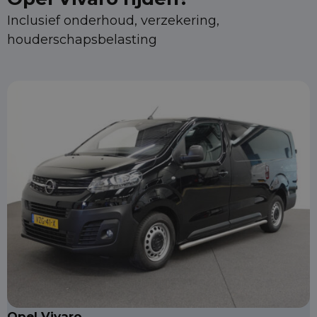
Inclusief onderhoud, verzekering,
houderschapsbelasting
Opel Vivaro