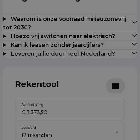
Waarom is onze voorraad milieuzonevrij
tot 2030?
Hoezo vrij switchen naar elektrisch?
Kan ik leasen zonder jaarcijfers?
Leveren jullie door heel Nederland?
Rekentool
Aanbetaling
Looptijd