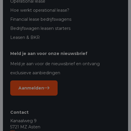
Operational lease
Hoe werkt operational lease?
Financial lease bedrijfswagens
Bedrijfswagen leasen starters
Leasen & BKR
Meld je aan voor onze nieuwsbrief
Meld je aan voor de nieuwsbrief en ontvang
exclusieve aanbiedingen
Aanmelden
Contact
Kanaalweg 9
5721 MZ Asten