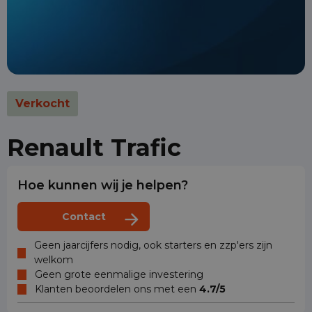
Verkocht
Renault Trafic
Hoe kunnen wij je helpen?
Contact
Geen jaarcijfers nodig, ook starters en zzp'ers zijn
welkom
Geen grote eenmalige investering
Klanten beoordelen ons met een
4.7/5