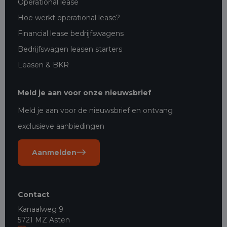
Operational lease
Hoe werkt operational lease?
Financial lease bedrijfswagens
Bedrijfswagen leasen starters
Leasen & BKR
Meld je aan voor onze nieuwsbrief
Meld je aan voor de nieuwsbrief en ontvang
exclusieve aanbiedingen
Aanmelden
Contact
Kanaalweg 9
5721 MZ Asten