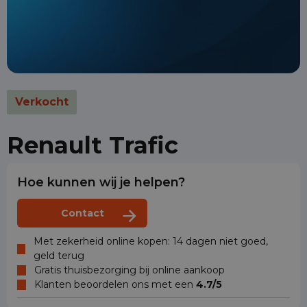
Verkocht
Renault Trafic
Hoe kunnen wij je helpen?
Contact
Met zekerheid online kopen: 14 dagen niet goed,
geld terug
Gratis thuisbezorging bij online aankoop
Klanten beoordelen ons met een
4.7/5