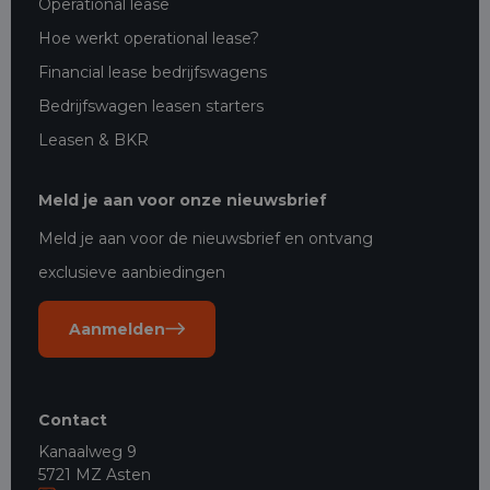
Operational lease
Hoe werkt operational lease?
Financial lease bedrijfswagens
Bedrijfswagen leasen starters
Leasen & BKR
Meld je aan voor onze nieuwsbrief
Meld je aan voor de nieuwsbrief en ontvang
exclusieve aanbiedingen
Aanmelden
Contact
Kanaalweg 9
5721 MZ Asten