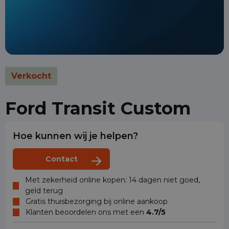
Verkocht
Ford Transit Custom
Hoe kunnen wij je helpen?
Contact
Met zekerheid online kopen: 14 dagen niet goed,
geld terug
Gratis thuisbezorging bij online aankoop
Klanten beoordelen ons met een
4.7/5