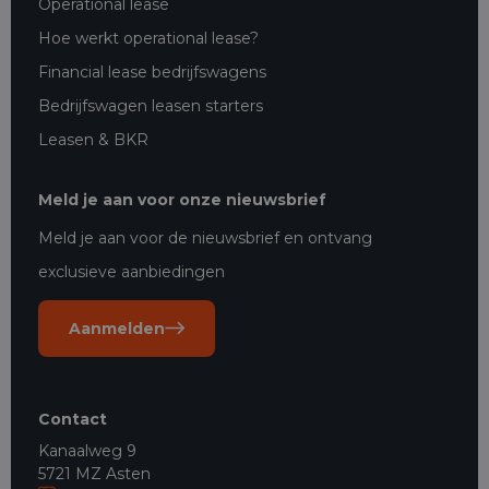
Operational lease
Hoe werkt operational lease?
Financial lease bedrijfswagens
Bedrijfswagen leasen starters
Leasen & BKR
Meld je aan voor onze nieuwsbrief
Meld je aan voor de nieuwsbrief en ontvang
exclusieve aanbiedingen
Aanmelden
Contact
Kanaalweg 9
5721 MZ Asten