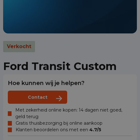
Verkocht
Ford Transit Custom
Hoe kunnen wij je helpen?
Contact
Met zekerheid online kopen: 14 dagen niet goed,
geld terug
Gratis thuisbezorging bij online aankoop
Klanten beoordelen ons met een
4.7/5