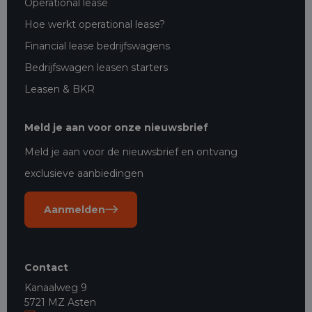
Operational lease
Hoe werkt operational lease?
Financial lease bedrijfswagens
Bedrijfswagen leasen starters
Leasen & BKR
Meld je aan voor onze nieuwsbrief
Meld je aan voor de nieuwsbrief en ontvang
exclusieve aanbiedingen
Aanmelden
Contact
Kanaalweg 9
5721 MZ Asten