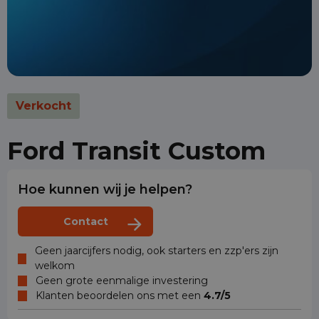
Verkocht
Ford Transit Custom
Hoe kunnen wij je helpen?
Contact
Geen jaarcijfers nodig, ook starters en zzp'ers zijn
welkom
Geen grote eenmalige investering
Klanten beoordelen ons met een
4.7/5