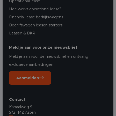
Operational lease
Hoe werkt operational lease?
Financial lease bedrijfswagens
Bedrijfswagen leasen starters
Leasen & BKR
Meld je aan voor onze nieuwsbrief
Meld je aan voor de nieuwsbrief en ontvang
exclusieve aanbiedingen
Aanmelden
Contact
Kanaalweg 9
5721 MZ Asten