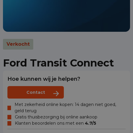
Verkocht
Ford Transit Connect
Hoe kunnen wij je helpen?
Contact
Met zekerheid online kopen: 14 dagen niet goed,
geld terug
Gratis thuisbezorging bij online aankoop
Klanten beoordelen ons met een
4.7/5